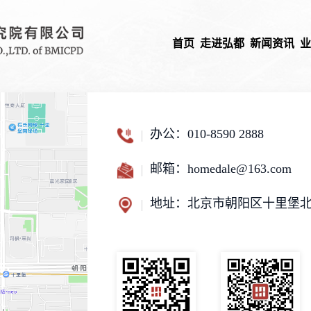
首页
走进弘都
新闻资讯
办公：
010-8590 2888
邮箱：
homedale@163.com
地址：
北京市朝阳区十里堡北