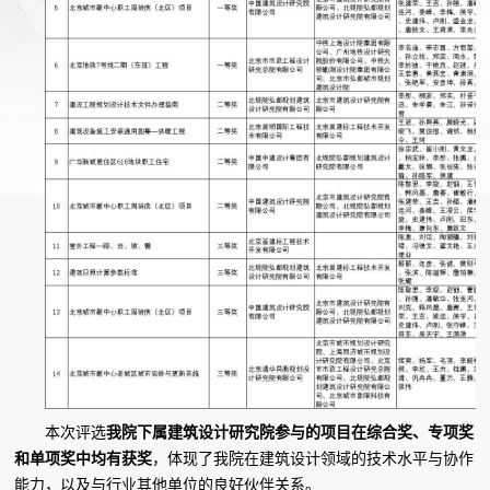
本次评选
我院下属建筑设计研究院参与的项目在综合奖、专项奖
和单项奖中均有获奖
，体现了我院在建筑设计领域的技术水平与协作
能力，以及与行业其他单位的良好伙伴关系。