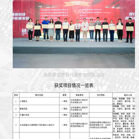
我院获奖项目代表参加颁奖活动
获奖项目情况一览表